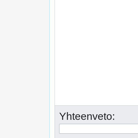
Yhteenveto: